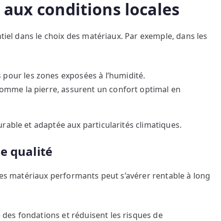
 aux conditions locales
ntiel dans le choix des matériaux. Par exemple, dans les
our les zones exposées à l’humidité.
comme la pierre, assurent un confort optimal en
rable et adaptée aux particularités climatiques.
e qualité
 des matériaux performants peut s’avérer rentable à long
é des fondations et réduisent les risques de