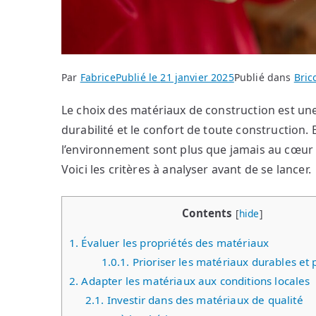
Par
Fabrice
Publié le
21 janvier 2025
Publié dans
Bric
Le choix des matériaux de construction est une
durabilité et le confort de toute construction.
l’environnement sont plus que jamais au cœur de
Voici les critères à analyser avant de se lancer.
Contents
[
hide
]
1.
Évaluer les propriétés des matériaux
1.0.1.
Prioriser les matériaux durables et
2.
Adapter les matériaux aux conditions locales
2.1.
Investir dans des matériaux de qualité