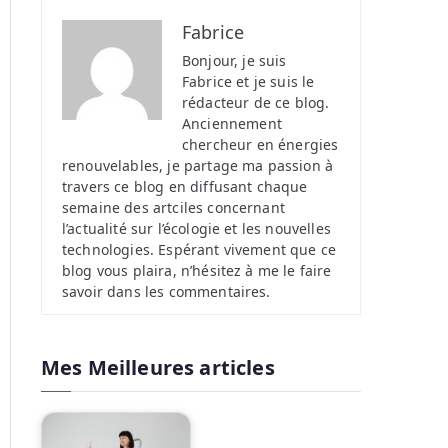
Fabrice
Bonjour, je suis
Fabrice et je suis le
rédacteur de ce blog.
Anciennement
chercheur en énergies
renouvelables, je partage ma passion à
travers ce blog en diffusant chaque
semaine des artciles concernant
l’actualité sur l’écologie et les nouvelles
technologies. Espérant vivement que ce
blog vous plaira, n’hésitez à me le faire
savoir dans les commentaires.
Mes Meilleures articles