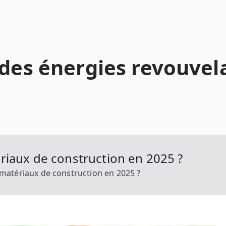
 des énergies revouvel
riaux de construction en 2025 ?
matériaux de construction en 2025 ?