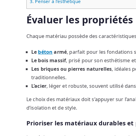
3.
Penser à l’esthétique
Évaluer les propriété
Chaque matériau possède des caractéristiques 
Le
béton
armé
, parfait pour les fondations 
Le bois massif
, prisé pour son esthétisme et
Les briques ou pierres naturelles
, idéales 
traditionnelles.
L’acier
, léger et robuste, souvent utilisé da
Le choix des matériaux doit s’appuyer sur l’an
d’isolation et de style.
Prioriser les matériaux durables e