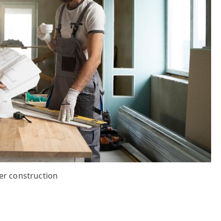
er construction