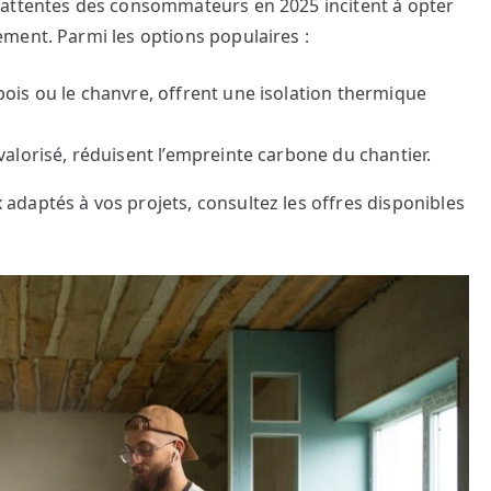
 attentes des consommateurs en 2025 incitent à opter
ment. Parmi les options populaires :
bois ou le chanvre, offrent une isolation thermique
evalorisé, réduisent l’empreinte carbone du chantier.
daptés à vos projets, consultez les offres disponibles