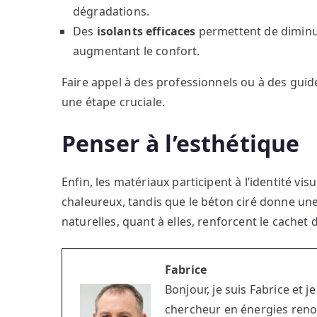
dégradations.
Des
isolants efficaces
permettent de diminu
augmentant le confort.
Faire appel à des professionnels ou à des gui
une étape cruciale.
Penser à l’esthétique
Enfin, les matériaux participent à l’identité vi
chaleureux, tandis que le béton ciré donne une
naturelles, quant à elles, renforcent le cachet 
Fabrice
Bonjour, je suis Fabrice et 
chercheur en énergies renou