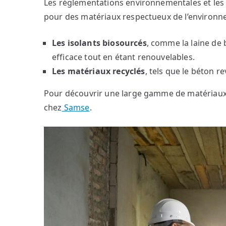
Les réglementations environnementales et les
pour des matériaux respectueux de l’environne
Les isolants biosourcés
, comme la laine de 
efficace tout en étant renouvelables.
Les matériaux recyclés
, tels que le béton r
Pour découvrir une large gamme de matériaux a
chez
Samse
.