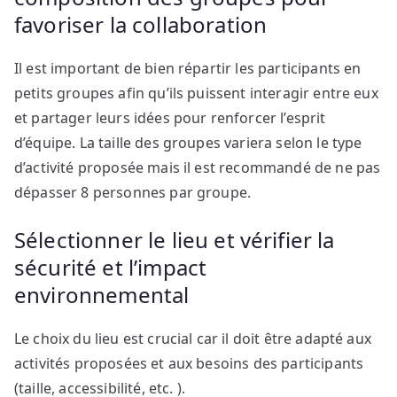
favoriser la collaboration
Il est important de bien répartir les participants en
petits groupes afin qu’ils puissent interagir entre eux
et partager leurs idées pour renforcer l’esprit
d’équipe. La taille des groupes variera selon le type
d’activité proposée mais il est recommandé de ne pas
dépasser 8 personnes par groupe.
Sélectionner le lieu et vérifier la
sécurité et l’impact
environnemental
Le choix du lieu est crucial car il doit être adapté aux
activités proposées et aux besoins des participants
(taille, accessibilité, etc. ).