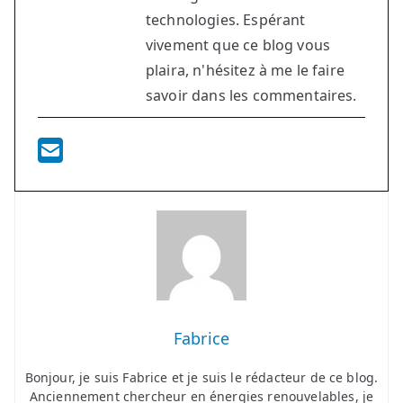
technologies. Espérant
vivement que ce blog vous
plaira, n'hésitez à me le faire
savoir dans les commentaires.
Fabrice
Bonjour, je suis Fabrice et je suis le rédacteur de ce blog.
Anciennement chercheur en énergies renouvelables, je