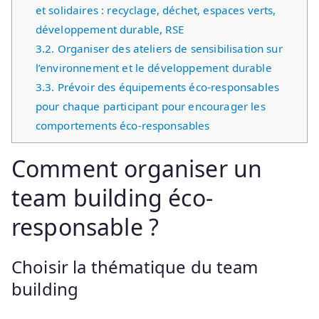
et solidaires : recyclage, déchet, espaces verts,
développement durable, RSE
3.2.
Organiser des ateliers de sensibilisation sur
l’environnement et le développement durable
3.3.
Prévoir des équipements éco-responsables
pour chaque participant pour encourager les
comportements éco-responsables
Comment organiser un
team building éco-
responsable ?
Choisir la thématique du team
building