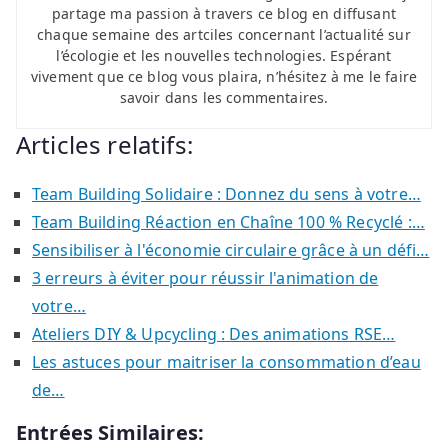
partage ma passion à travers ce blog en diffusant
chaque semaine des artciles concernant l’actualité sur
l’écologie et les nouvelles technologies. Espérant
vivement que ce blog vous plaira, n’hésitez à me le faire
savoir dans les commentaires.
Articles relatifs:
Team Building Solidaire : Donnez du sens à votre…
Team Building Réaction en Chaîne 100 % Recyclé :…
Sensibiliser à l'économie circulaire grâce à un défi…
3 erreurs à éviter pour réussir l'animation de
votre…
Ateliers DIY & Upcycling : Des animations RSE…
Les astuces pour maitriser la consommation d’eau
de…
Entrées Similaires: