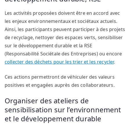
Les activités proposées doivent être en accord avec
les enjeux environnementaux et sociétaux actuels.
Ainsi, les participants peuvent participer à des projets
de recyclage, nettoyer des espaces verts, sensibiliser
sur le développement durable et la RSE
(Responsabilité Sociétale des Entreprises) ou encore
collecter des déchets pour les trier et les recycler
.
Ces actions permettront de véhiculer des valeurs
positives et engagées auprès des collaborateurs.
Organiser des ateliers de
sensibilisation sur l’environnement
et le développement durable