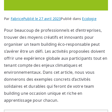
Par
Fabrice
Publié le
27 avril 2023
Publié dans
Ecologie
Pour beaucoup de professionnels et d’entreprises,
trouver des moyens créatifs et innovants pour
organiser un team building éco-responsable peut
s’avérer être un défi. Les activités proposées doivent
offrir une expérience globale aux participants tout en
tenant compte des enjeux climatiques et
environnementaux. Dans cet article, nous vous
donnerons des exemples concrets d’activités
solidaires et durables qui feront de votre team
building une occasion unique et riche en
apprentissage pour chacun.