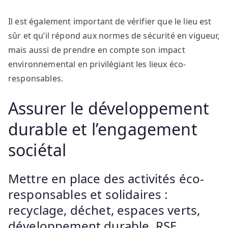
Il est également important de vérifier que le lieu est
sûr et qu’il répond aux normes de sécurité en vigueur,
mais aussi de prendre en compte son impact
environnemental en privilégiant les lieux éco-
responsables.
Assurer le développement
durable et l’engagement
sociétal
Mettre en place des activités éco-
responsables et solidaires :
recyclage, déchet, espaces verts,
développement durable, RSE