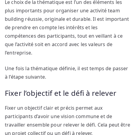
Le choix de la thématique est l’un des éléments les
plus importants pour organiser une activité team
building réussie, originale et durable. Il est important
de prendre en compte les intérêts et les
compétences des participants, tout en veillant à ce
que l’activité soit en accord avec les valeurs de
l’entreprise.
Une fois la thématique définie, il est temps de passer
à l’étape suivante.
Fixer l’objectif et le défi à relever
Fixer un objectif clair et précis permet aux
participants d’avoir une vision commune et de
travailler ensemble pour relever le défi. Cela peut être
un projet collectif ou un défi à relever.