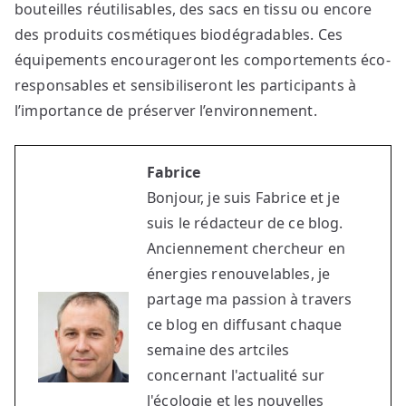
bouteilles réutilisables, des sacs en tissu ou encore
des produits cosmétiques biodégradables. Ces
équipements encourageront les comportements éco-
responsables et sensibiliseront les participants à
l’importance de préserver l’environnement.
Fabrice
Bonjour, je suis Fabrice et je
suis le rédacteur de ce blog.
Anciennement chercheur en
énergies renouvelables, je
partage ma passion à travers
ce blog en diffusant chaque
semaine des artciles
concernant l'actualité sur
l'écologie et les nouvelles