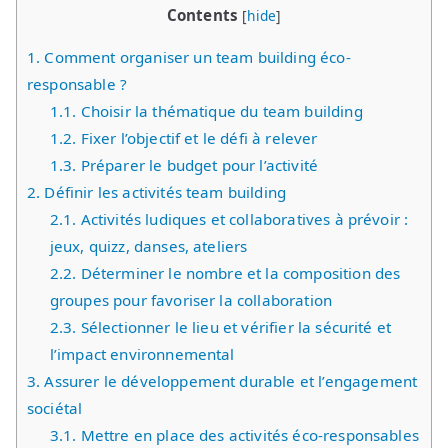
Contents
[
hide
]
1.
Comment organiser un team building éco-
responsable ?
1.1.
Choisir la thématique du team building
1.2.
Fixer l’objectif et le défi à relever
1.3.
Préparer le budget pour l’activité
2.
Définir les activités team building
2.1.
Activités ludiques et collaboratives à prévoir :
jeux, quizz, danses, ateliers
2.2.
Déterminer le nombre et la composition des
groupes pour favoriser la collaboration
2.3.
Sélectionner le lieu et vérifier la sécurité et
l’impact environnemental
3.
Assurer le développement durable et l’engagement
sociétal
3.1.
Mettre en place des activités éco-responsables