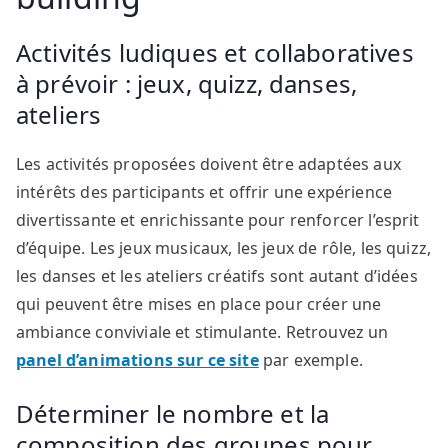
Activités ludiques et collaboratives
à prévoir : jeux, quizz, danses,
ateliers
Les activités proposées doivent être adaptées aux
intérêts des participants et offrir une expérience
divertissante et enrichissante pour renforcer l’esprit
d’équipe. Les jeux musicaux, les jeux de rôle, les quizz,
les danses et les ateliers créatifs sont autant d’idées
qui peuvent être mises en place pour créer une
ambiance conviviale et stimulante. Retrouvez un
panel d’animations sur ce site
par exemple.
Déterminer le nombre et la
composition des groupes pour