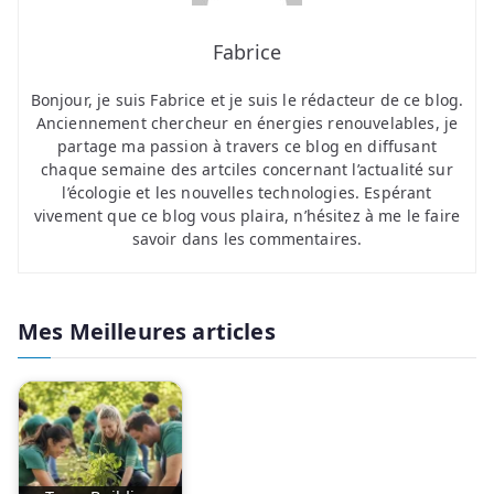
Fabrice
Bonjour, je suis Fabrice et je suis le rédacteur de ce blog.
Anciennement chercheur en énergies renouvelables, je
partage ma passion à travers ce blog en diffusant
chaque semaine des artciles concernant l’actualité sur
l’écologie et les nouvelles technologies. Espérant
vivement que ce blog vous plaira, n’hésitez à me le faire
savoir dans les commentaires.
Mes Meilleures articles