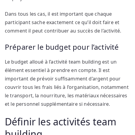
Dans tous les cas, il est important que chaque
participant sache exactement ce qu’il doit faire et
comment il peut contribuer au succès de l’activité.
Préparer le budget pour l’activité
Le budget alloué à l’activité team building est un
élément essentiel à prendre en compte. Il est
important de prévoir suffisamment d’argent pour
couvrir tous les frais liés à l’organisation, notamment
le transport, la nourriture, les matériaux nécessaires
et le personnel supplémentaire si nécessaire.
Définir les activités team
building