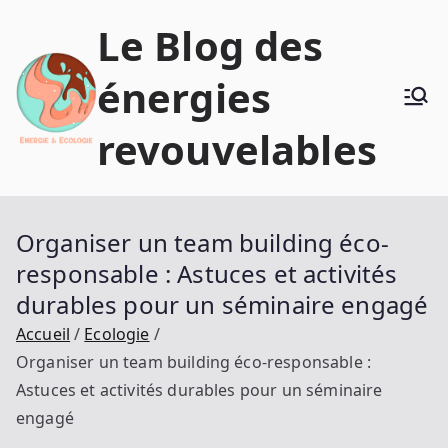
Aller
Le Blog des
au
contenu
énergies
revouvelables
Organiser un team building éco-
responsable : Astuces et activités
durables pour un séminaire engagé
Accueil
Ecologie
Organiser un team building éco-responsable :
Astuces et activités durables pour un séminaire
engagé