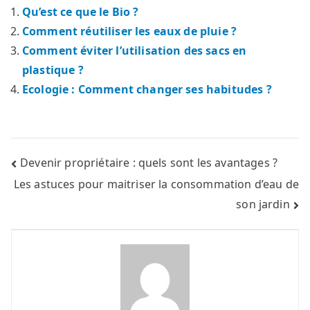
Qu’est ce que le Bio ?
Comment réutiliser les eaux de pluie ?
Comment éviter l’utilisation des sacs en
plastique ?
Ecologie : Comment changer ses habitudes ?
Navigation
Devenir propriétaire : quels sont les avantages ?
Les astuces pour maitriser la consommation d’eau de
de
son jardin
l’article