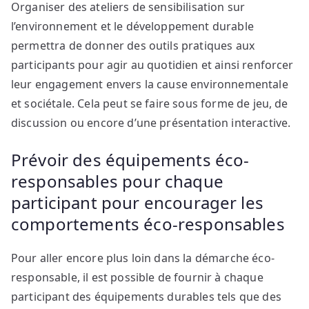
Organiser des ateliers de sensibilisation sur
l’environnement et le développement durable
permettra de donner des outils pratiques aux
participants pour agir au quotidien et ainsi renforcer
leur engagement envers la cause environnementale
et sociétale. Cela peut se faire sous forme de jeu, de
discussion ou encore d’une présentation interactive.
Prévoir des équipements éco-
responsables pour chaque
participant pour encourager les
comportements éco-responsables
Pour aller encore plus loin dans la démarche éco-
responsable, il est possible de fournir à chaque
participant des équipements durables tels que des